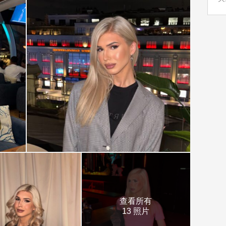
查看所有
13 照片