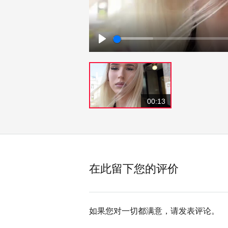
Play
00:13
在此留下您的评价
如果您对一切都满意，请发表评论。