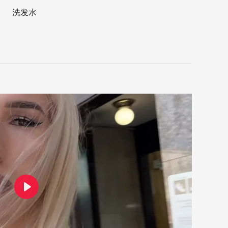
洗发水
Play