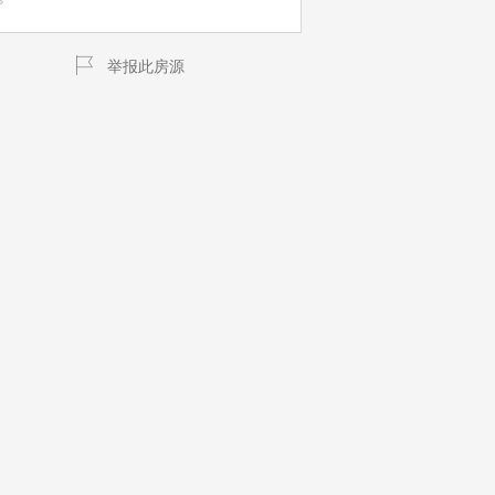
举报此房源