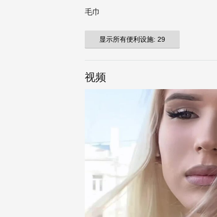
毛巾
显示所有便利设施: 29
视频