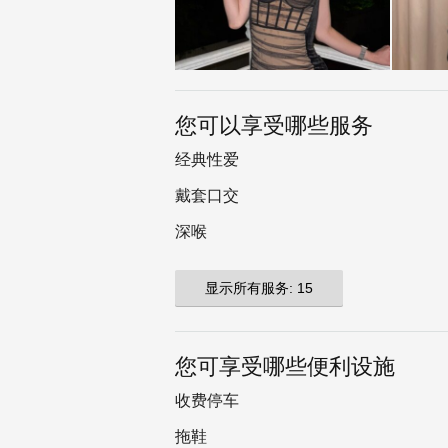
您可以享受哪些服务
经典性爱
戴套口交
深喉
显示所有服务: 15
您可享受哪些便利设施
收费停车
拖鞋